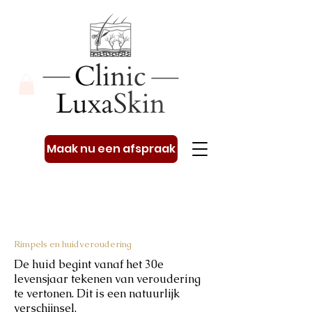
Maak nu een afspraak
Rimpels en huidveroudering
De huid begint vanaf het 30e
levensjaar tekenen van veroudering
te vertonen. Dit is een natuurlijk
verschijnsel.