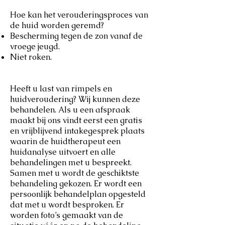
Hoe kan het verouderingsproces van
de huid worden geremd?
Bescherming tegen de zon vanaf de
vroege jeugd.
Niet roken.
Heeft u last van rimpels en
huidveroudering? Wij kunnen deze
behandelen. Als u een afspraak
maakt bij ons vindt eerst een gratis
en vrijblijvend intakegesprek plaats
waarin de huidtherapeut een
huidanalyse uitvoert en alle
behandelingen met u bespreekt.
Samen met u wordt de geschiktste
behandeling gekozen. Er wordt een
persoonlijk behandelplan opgesteld
dat met u wordt besproken. Er
worden foto’s gemaakt van de