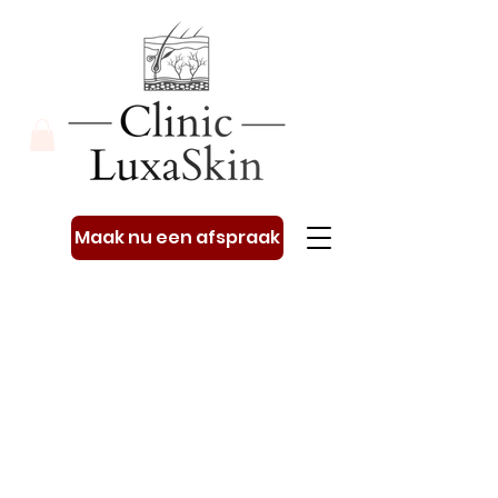
Maak nu een afspraak