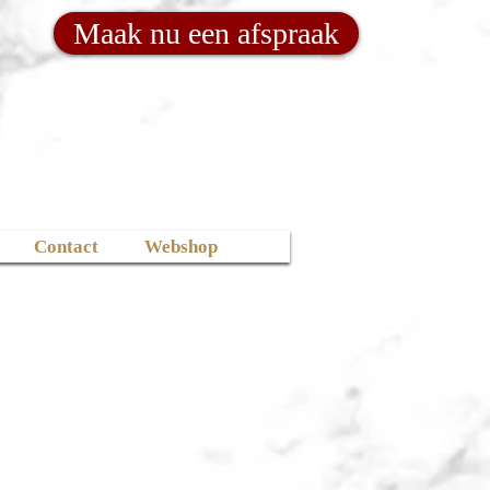
Maak nu een afspraak
Contact
Webshop