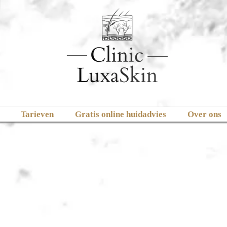
Tarieven
Gratis online huidadvies
Over ons