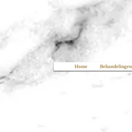
Home
Behandelingen