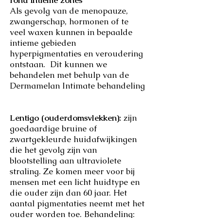
Als gevolg van de menopauze,
zwangerschap, hormonen of te
veel waxen kunnen in bepaalde
intieme gebieden
hyperpigmentaties en veroudering
ontstaan. Dit kunnen we
behandelen met behulp van de
Dermamelan Intimate behandeling
Lentigo (ouderdomsvlekken):
zijn
goedaardige bruine of
zwartgekleurde huidafwijkingen
die het gevolg zijn van
blootstelling aan ultraviolete
straling. Ze komen meer voor bij
mensen met een licht huidtype en
die ouder zijn dan 60 jaar. Het
aantal pigmentaties neemt met het
ouder worden toe. Behandeling: