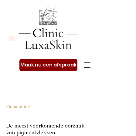
Maak nu een afspraak
Pigmentatie
De meest voorkomende oorzaak
van pigmentvlekken