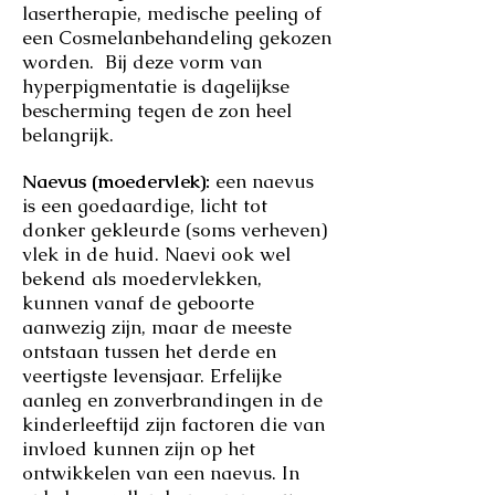
lasertherapie, medische peeling of
een Cosmelanbehandeling gekozen
worden. Bij deze vorm van
hyperpigmentatie is dagelijkse
bescherming tegen de zon heel
belangrijk.
Naevus (moedervlek):
een naevus
is een goedaardige, licht tot
donker gekleurde (soms verheven)
vlek in de huid. Naevi ook wel
bekend als moedervlekken,
kunnen vanaf de geboorte
aanwezig zijn, maar de meeste
ontstaan tussen het derde en
veertigste levensjaar. Erfelijke
aanleg en zonverbrandingen in de
kinderleeftijd zijn factoren die van
invloed kunnen zijn op het
ontwikkelen van een naevus. In