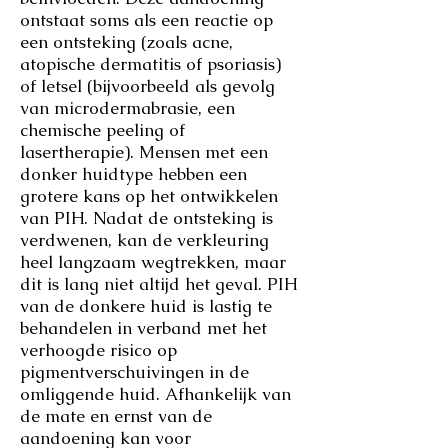
ontstaat soms als een reactie op
een ontsteking (zoals acne,
atopische dermatitis of psoriasis)
of letsel (bijvoorbeeld als gevolg
van microdermabrasie, een
chemische peeling of
lasertherapie). Mensen met een
donker huidtype hebben een
grotere kans op het ontwikkelen
van PIH. Nadat de ontsteking is
verdwenen, kan de verkleuring
heel langzaam wegtrekken, maar
dit is lang niet altijd het geval. PIH
van de donkere huid is lastig te
behandelen in verband met het
verhoogde risico op
pigmentverschuivingen in de
omliggende huid. Afhankelijk van
de mate en ernst van de
aandoening kan voor