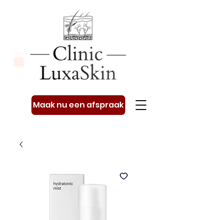
Maak nu een afspraak