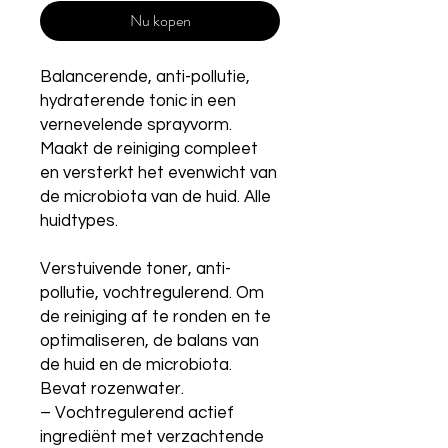
Nu kopen
Balancerende, anti-pollutie,
hydraterende tonic in een
vernevelende sprayvorm.
Maakt de reiniging compleet
en versterkt het evenwicht van
de microbiota van de huid. Alle
huidtypes.
Verstuivende toner, anti-
pollutie, vochtregulerend. Om
de reiniging af te ronden en te
optimaliseren, de balans van
de huid en de microbiota.
Bevat rozenwater.
– Vochtregulerend actief
ingrediënt met verzachtende