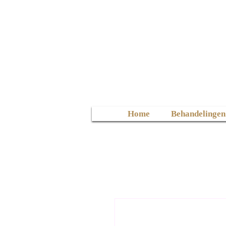
Home
Behandelingen