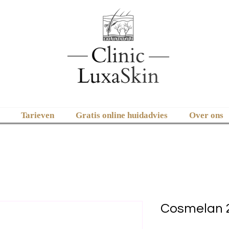
Tarieven
Gratis online huidadvies
Over ons
Cosmelan 