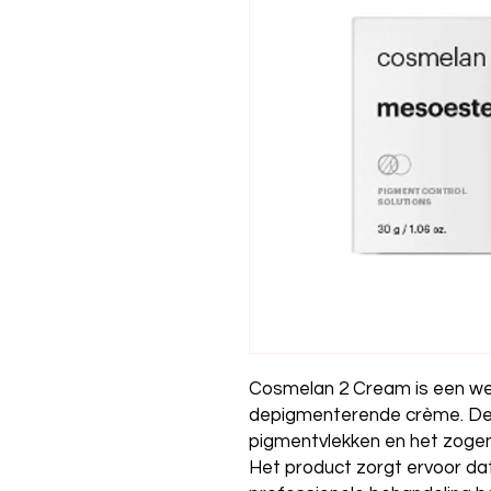
Cosmelan 2 Cream is een we
depigmenterende crème. De 
pigmentvlekken en het zog
Het product zorgt ervoor da