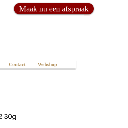
Maak nu een afspraak
Contact
Webshop
2 30g